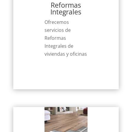
Reformas
Integrales
Ofrecemos
servicios de
Reformas
Integrales de
viviendas y oficinas