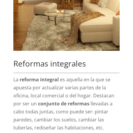
Reformas integrales
La
reforma integral
es aquella en la que se
apuesta por actualizar varias partes de la
oficina, local comercial o del hogar. Destacan
por ser un
conjunto de reformas
llevadas a
cabo todas juntas, como puede ser: pintar
paredes, cambiar los suelos, cambiar las
tuberías, rediseñar las habitaciones, etc.