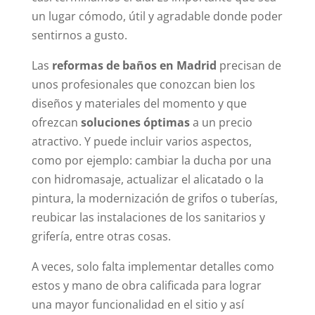
un lugar cómodo, útil y agradable donde poder
sentirnos a gusto.
Las
reformas de baños en Madrid
precisan de
unos profesionales que conozcan bien los
diseños y materiales del momento y que
ofrezcan
soluciones óptimas
a un precio
atractivo. Y puede incluir varios aspectos,
como por ejemplo: cambiar la ducha por una
con hidromasaje, actualizar el alicatado o la
pintura, la modernización de grifos o tuberías,
reubicar las instalaciones de los sanitarios y
grifería, entre otras cosas.
A veces, solo falta implementar detalles como
estos y mano de obra calificada para lograr
una mayor funcionalidad en el sitio y así