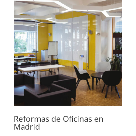
Reformas de Oficinas en
Madrid