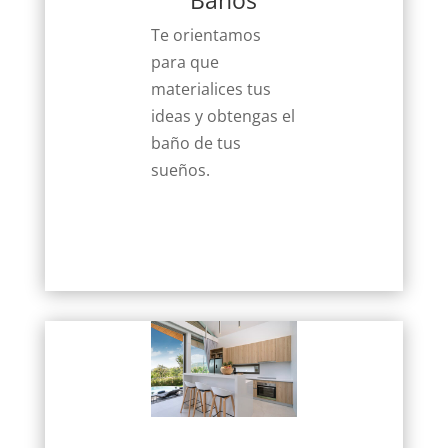
Te orientamos
para que
materialices tus
ideas y obtengas el
baño de tus
sueños.