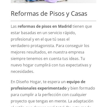
Reformas de Pisos y Casas
Las
reformas de pisos en Madrid
tienen que
estar basadas en un servicio rápido,
profesional y en el que tú seas el
verdadero protagonista. Para conseguir los
mejores resultados, en nuestra empresa
siempre tenemos en cuenta tus ideas. Tu
nuevo hogar cumplirá con tus expectativas y
necesidades.
En Diseño Hogar, te espera un
equipo de
profesionales experimentado
y bien formado
para cumplir a la perfección con cualquier
proyecto que tengas en mente. La adaptación