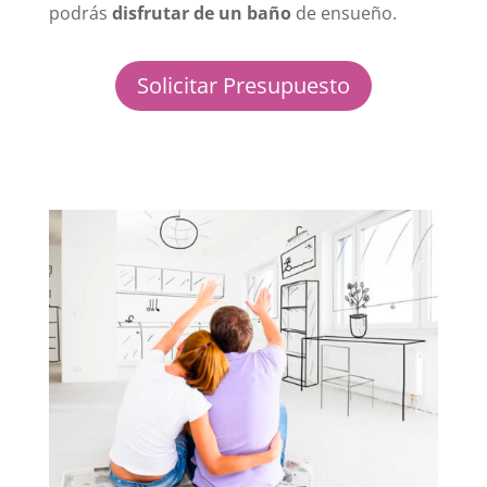
podrás
disfrutar de un baño
de ensueño.
Solicitar Presupuesto