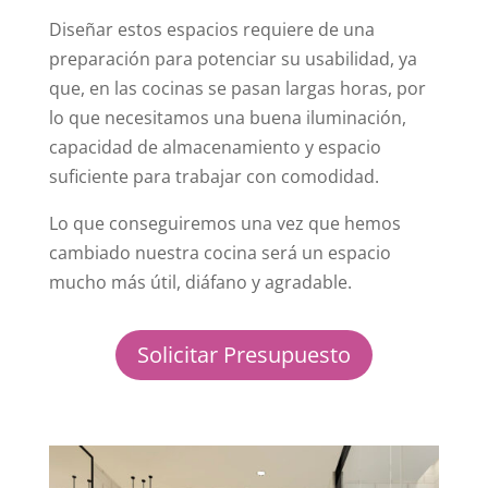
Diseñar estos espacios requiere de una
preparación para potenciar su usabilidad, ya
que, en las cocinas se pasan largas horas, por
lo que necesitamos una buena iluminación,
capacidad de almacenamiento y espacio
suficiente para trabajar con comodidad.
Lo que conseguiremos una vez que hemos
cambiado nuestra cocina será un espacio
mucho más útil, diáfano y agradable.
Solicitar Presupuesto