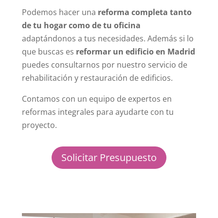
Podemos hacer una
reforma completa tanto
de tu hogar como de tu oficina
adaptándonos a tus necesidades. Además si lo
que buscas es
reformar un edificio en Madrid
puedes consultarnos por nuestro servicio de
rehabilitación y restauración de edificios.
Contamos con un equipo de expertos en
reformas integrales para ayudarte con tu
proyecto.
Solicitar Presupuesto