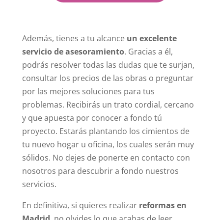
Además, tienes a tu alcance
un excelente
servicio de asesoramiento
. Gracias a él,
podrás resolver todas las dudas que te surjan,
consultar los precios de las obras o preguntar
por las mejores soluciones para tus
problemas. Recibirás un trato cordial, cercano
y que apuesta por conocer a fondo tú
proyecto. Estarás plantando los cimientos de
tu nuevo hogar u oficina, los cuales serán muy
sólidos. No dejes de ponerte en contacto con
nosotros para descubrir a fondo nuestros
servicios.
En definitiva, si quieres realizar
reformas en
Madrid
, no olvides lo que acabas de leer.