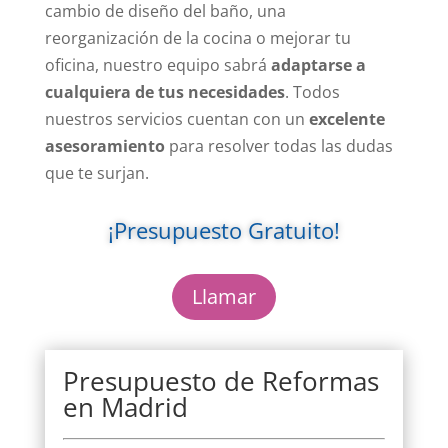
cambio de diseño del baño, una
reorganización de la cocina o mejorar tu
oficina, nuestro equipo sabrá
adaptarse a
cualquiera de tus necesidades
. Todos
nuestros servicios cuentan con un
excelente
asesoramiento
para resolver todas las dudas
que te surjan.
¡Presupuesto Gratuito!
Llamar
Presupuesto de Reformas
en Madrid