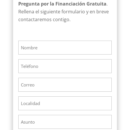
Pregunta por la Financiación Gratuita
.
Rellena el siguiente formulario y en breve
contactaremos contigo.
Nombre
*
Telefono
*
Correo
*
Localidad
Asunto