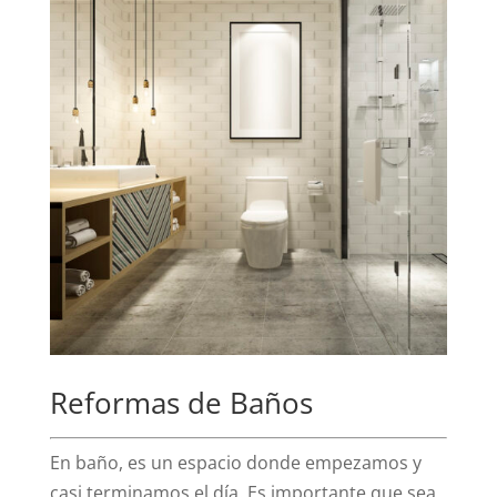
Reformas de Baños
En baño, es un espacio donde empezamos y
casi terminamos el día. Es importante que sea