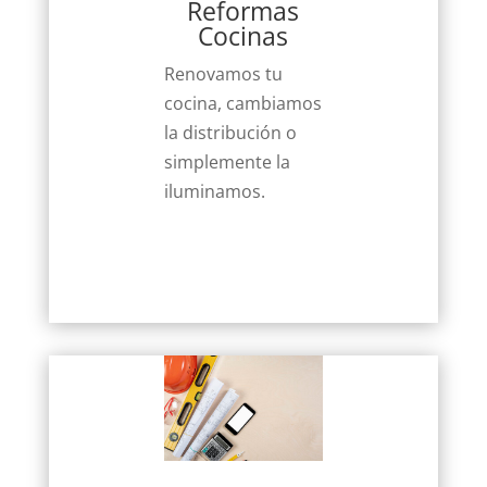
Reformas
Cocinas
Renovamos tu
cocina, cambiamos
la distribución o
simplemente la
iluminamos.