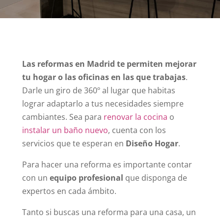
Las reformas en Madrid te permiten mejorar
tu hogar o las oficinas en las que trabajas
.
Darle un giro de 360º al lugar que habitas
lograr adaptarlo a tus necesidades siempre
cambiantes. Sea para
renovar la cocina
o
instalar un baño nuevo
, cuenta con los
servicios que te esperan en
Diseño Hogar
.
Para hacer una reforma es importante contar
con un
equipo profesional
que disponga de
expertos en cada ámbito.
Tanto si buscas una reforma para una casa, un