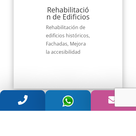
Rehabilitació
n de Edificios
Rehabilitación de
edificios históricos,
Fachadas, Mejora
la accesibilidad