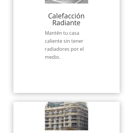
Calefacción
Radiante
Mantén tu casa
caliente sin tener
radiadores por el
medio.