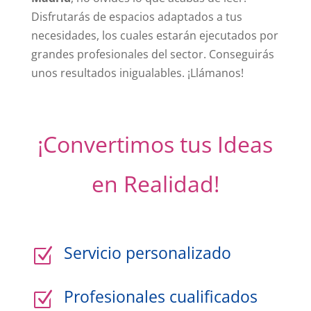
Disfrutarás de espacios adaptados a tus
necesidades, los cuales estarán ejecutados por
grandes profesionales del sector. Conseguirás
unos resultados inigualables. ¡Llámanos!
¡Convertimos tus Ideas
en Realidad!
Servicio personalizado
Z
Profesionales cualificados
Z