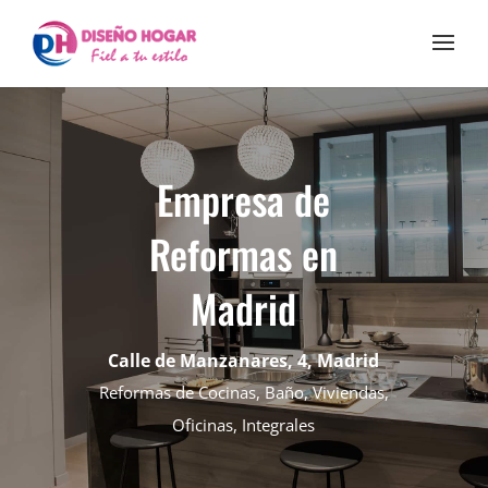
Empresa de
Reformas en
Madrid
Calle de Manzanares, 4, Madrid
Reformas de Cocinas, Baño, Viviendas,
Oficinas, Integrales