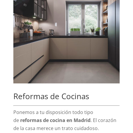
Reformas de Cocinas
Ponemos a tu disposición todo tipo
de
reformas de cocina en Madrid
. El corazón
de la casa merece un trato cuidadoso.