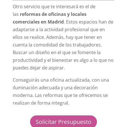
Otro servicio que te interesará es el de
las
reformas de oficinas y locales
comerciales en Madrid
. Estos espacios han de
adaptarse a la actividad profesional que en
ellos se realice. Además, hay que tener en
cuenta la comodidad de los trabajadores.
Buscar un diseño en el que se fomente la
productividad y el bienestar es algo a lo que no
puedes dejar de aspirar.
Conseguirás una oficina actualizada, con una
iluminación adecuada y una decoración
moderna. Las reformas que te ofrecemos se
realizan de forma integral.
Solicitar Presupuesto