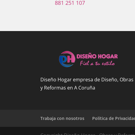
881 251 107
Diseño Hogar empresa de Diseño, Obras
y Reformas en A Coruña
Trabaja con nosotros
Política de Privacida