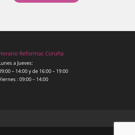
Horario Reformas Coruña
Lunes a Jueves:
09:00 – 14:00 y de 16:00 – 19:00
Viernes : 09:00 – 14:00