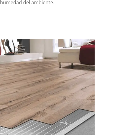
la humedad del ambiente.