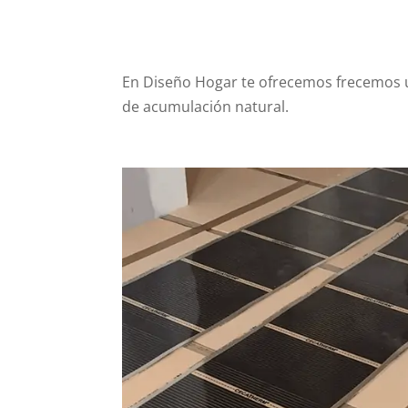
En Diseño Hogar te ofrecemos frecemos 
de acumulación natural.