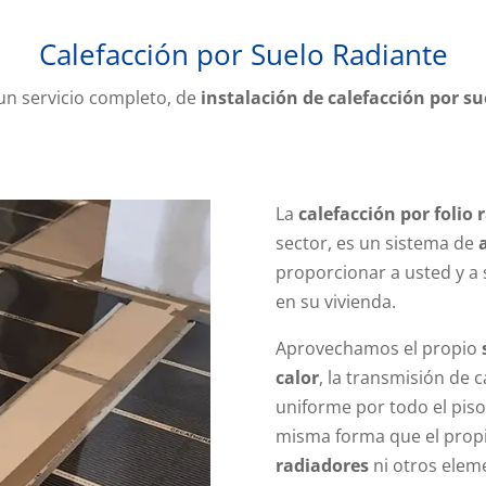
Calefacción por Suelo Radiante
un servicio completo, de
instalación de calefacción por su
La
calefacción por folio 
sector, es un sistema de
proporcionar a usted y a 
en su vivienda.
Aprovechamos el propio
calor
, la transmisión de 
uniforme por todo el piso.
misma forma que el propio
radiadores
ni otros eleme