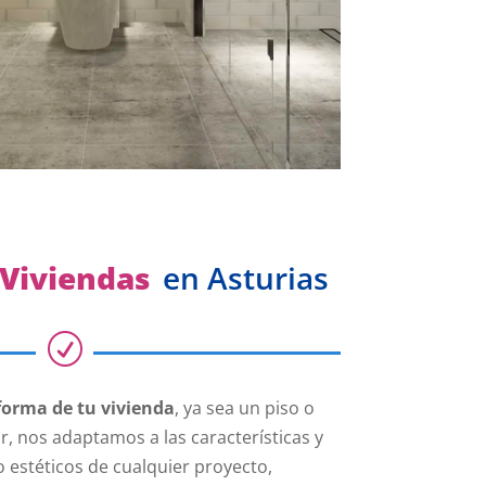
Viviendas
en Asturias
R
orma de tu vivienda
, ya sea un piso o
, nos adaptamos a las características y
 estéticos de cualquier proyecto,