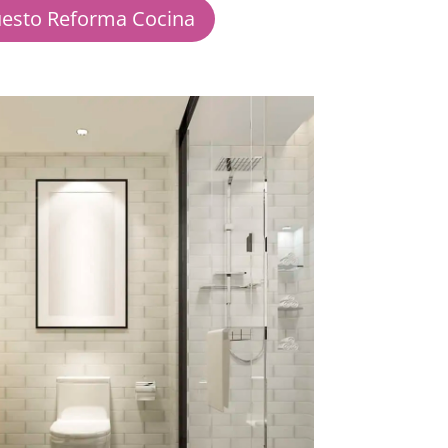
esto Reforma Cocina